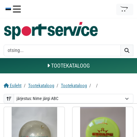
TOOTEKATALOOG
Esileht
Tootekataloog
Tootekataloog