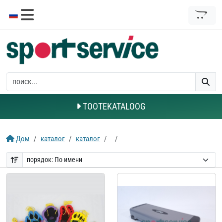
TOOTEKATALOOG
Дом
каталог
каталог