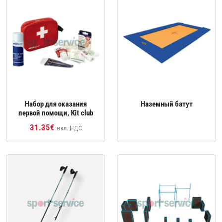
Набор для оказания
Наземный батут
первой помощи, Kit club
31.35€
вкл. НДС