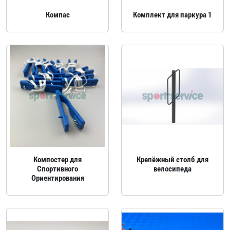
Компас
Комплект для паркура 1
Компостер для
Крепёжный столб для
Спортивного
велосипеда
Ориентирования