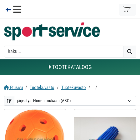
TOOTEKATALOOG
Etusivu
Tuotekuvasto
Tuotekuvasto