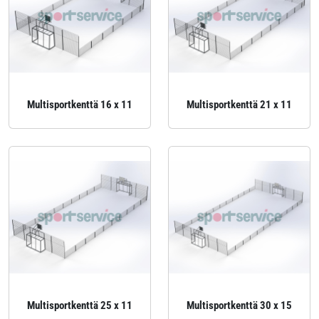
Multisportkenttä 16 x 11
Multisportkenttä 21 x 11
Multisportkenttä 25 x 11
Multisportkenttä 30 x 15