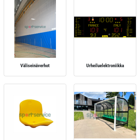
Väliseinäverhot
Urheiluelektroniikka