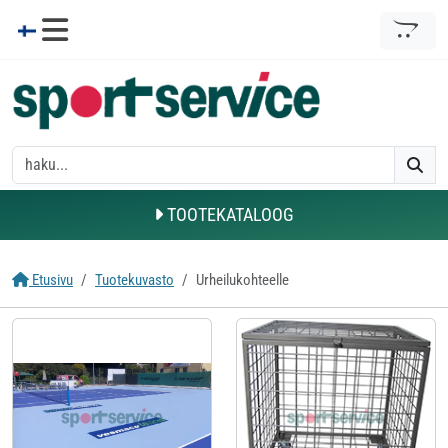
TOOTEKATALOOG
Etusivu
Tuotekuvasto
Urheilukohteelle