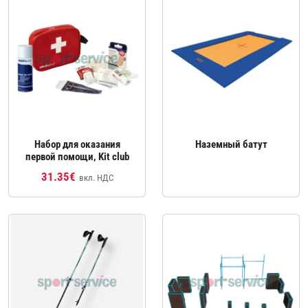
Набор для оказания
Наземный батут
первой помощи, Kit club
31.35€
вкл. НДС