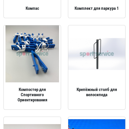
Компас
Комплект для паркура 1
Компостер для
Крепёжный столб для
Спортивного
велосипеда
Ориентирования