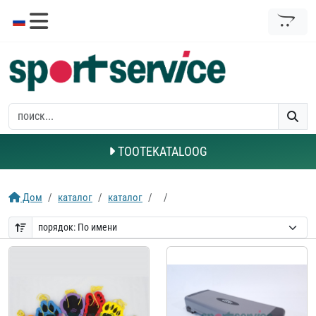
TOOTEKATALOOG
Дом
каталог
каталог