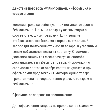
Действие договора купли‑продажи, информация о
товаре и цене
Условия продажи действуют при покупке товаров в
Веб‑магазине. Цены на товары указаны рядом с
соответствующими товарами. Если цена не
отображается, необходимо отправить отдельный
запрос для получения стоимости товара. К указанным
ценам добавляется плата за доставку. Стоимость
доставки зависит от места разгрузки, способа
доставки, веса и габаритов товара. Информация о
стоимости доставки отображается покупателю при
оформлении предложения. Информация о товаре
представлена непосредственно рядом с товаром в
Веб‑магазине.
Оформление запроса на предложение
Для оформления запроса на предложение (далее —