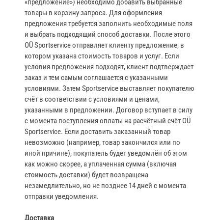
«предложение») необходимо добавить выбранные
товары в корзину запроса. Для оформления
предложения требуется заполнить необходимые поля
и выбрать подходящий способ доставки. После этого
OÜ Sportservice отправляет клиенту предложение, в
котором указана стоимость товаров и услуг. Если
условия предложения подходят, клиент подтверждает
заказ и тем самым соглашается с указанными
условиями. Затем Sportservice выставляет покупателю
счёт в соответствии с условиями и ценами,
указанными в предложении. Договор вступает в силу
с момента поступления оплаты на расчётный счёт OÜ
Sportservice. Если доставить заказанный товар
невозможно (например, товар закончился или по
иной причине), покупатель будет уведомлён об этом
как можно скорее, а уплаченная сумма (включая
стоимость доставки) будет возвращена
незамедлительно, но не позднее 14 дней с момента
отправки уведомления.
Доставка