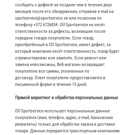
сообщить о дефекте не позднее чем в течение двух
месяцев после его обнаружения, отправив e‑mail на
sportservice@sportservice.ee или позвонив по
телефону +372 6726834. OÜ Sportservice не несёт
ответственности за дефекты, возникшие после
передачи товара покупателю. Если товар,
приобретённый в OÜ Sportservice, имеет дефект, за
который компания несёт ответственность, товар будет
отремонтирован или заменён. Если ремонт или
замена невозможны, Веб‑магазин возвращает
покупателю все суммы, уплаченные по
договору. Ответ покупателю предоставляется в
письменной форме в течение 15 дней.
Прямой маркетинг и обработка персональных данных
OÜ Sportservice использует персональные данные
покупателя (имя, телефон, адрес, e‑mail, банковские
реквизиты) только для обработки заказа и доставки
товара. Данные передаются транспортным компаниям