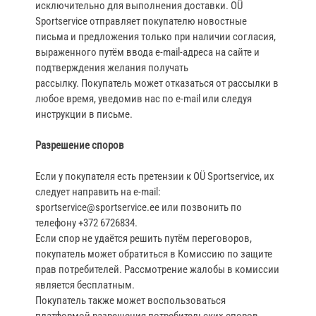
исключительно для выполнения доставки. OÜ
Sportservice отправляет покупателю новостные
письма и предложения только при наличии согласия,
выраженного путём ввода e‑mail‑адреса на сайте и
подтверждения желания получать
рассылку. Покупатель может отказаться от рассылки в
любое время, уведомив нас по e‑mail или следуя
инструкции в письме.
Разрешение споров
Если у покупателя есть претензии к OÜ Sportservice, их
следует направить на e‑mail:
sportservice@sportservice.ee или позвонить по
телефону +372 6726834.
Если спор не удаётся решить путём переговоров,
покупатель может обратиться в Комиссию по защите
прав потребителей. Рассмотрение жалобы в комиссии
является бесплатным.
Покупатель также может воспользоваться