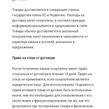
Товары доставляются в следующие страны:
государства‑члены ЕС и Норвегию. Расходы на
доставку несёт покупатель, и соответствующая
информация указывается в предложении и счёте.
Товары обычно доставляются в указанный
покупателем пункт назначения в зависимости от
характера заказа и условий, указанных в
предложении.
Право на отказ от договора
После получения заказа покупатель имеет право
отказаться от договора в течение 14 дней. Право на
отказ не применяется, если покупателем является
юридическое лицо. Для использования 14‑дневного
права возврата товар не должен быть использован
иначе, чем это необходимо для ознакомления с его
свойствами и функционированием так же, как это
допускается при тестировании товара в физическом