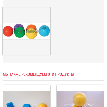
МЫ ТАКЖЕ РЕКОМЕНДУЕМ ЭТИ ПРОДУКТЫ