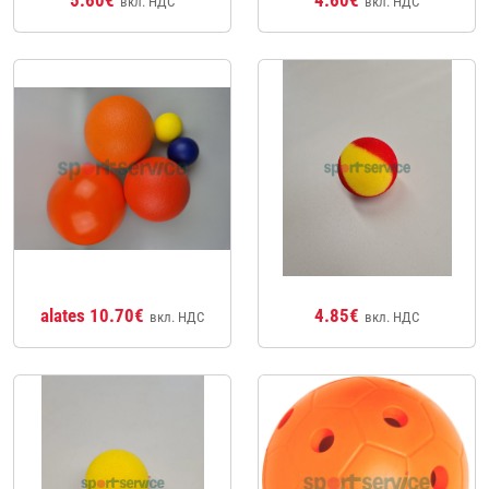
вкл. НДС
вкл. НДС
alates 10.70€
4.85€
вкл. НДС
вкл. НДС