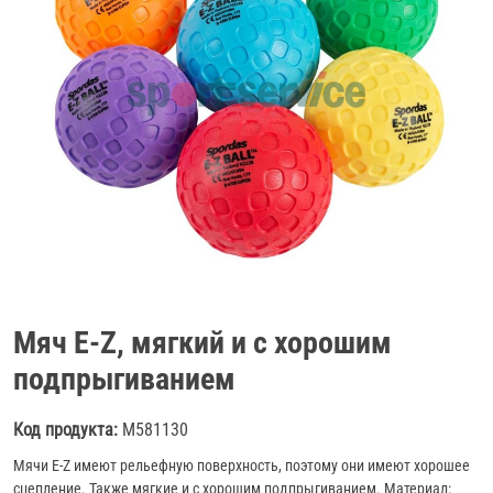
Мяч E-Z, мягкий и с хорошим
подпрыгиванием
Код продукта:
M581130
Мячи E-Z имеют рельефную поверхность, поэтому они имеют хорошее
сцепление. Также мягкие и с хорошим подпрыгиванием. Материал: