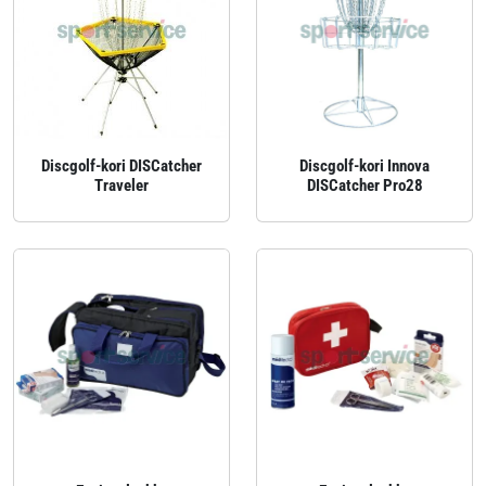
Discgolf-kori DISCatcher
Discgolf-kori Innova
Traveler
DISCatcher Pro28