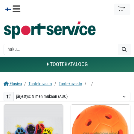
TOOTEKATALOOG
Etusivu
Tuotekuvasto
Tuotekuvasto