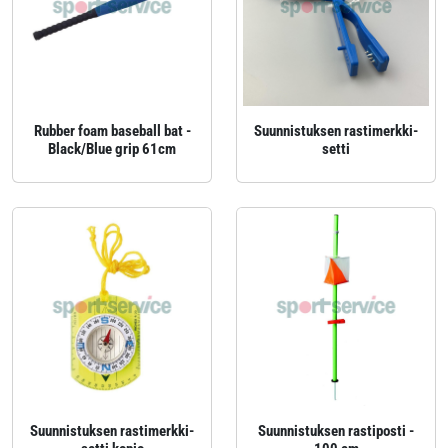
Rubber foam baseball bat -
Suunnistuksen rastimerkki-
Black/Blue grip 61cm
setti
Suunnistuksen rastimerkki-
Suunnistuksen rastiposti -