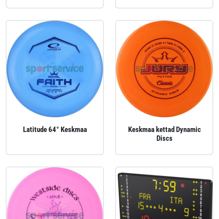
Latitude 64° Keskmaa
Keskmaa kettad Dynamic
Discs