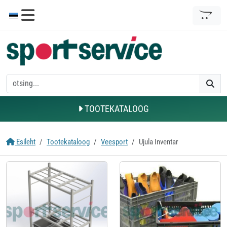
TOOTEKATALOOG
Esileht
Tootekataloog
Veesport
Ujula Inventar