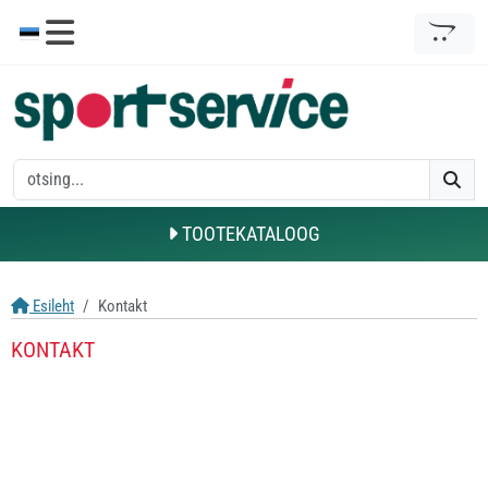
TOOTEKATALOOG
Esileht
Kontakt
KONTAKT