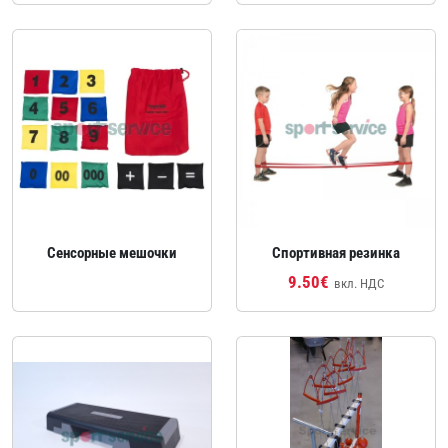
Сенсорные мешочки
Спортивная резинка
9.50€
вкл. НДС