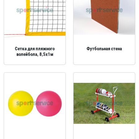
Сетка для пляжного
Футбольная стена
волейбола, 8,5x1м