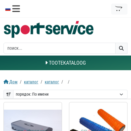
TOOTEKATALOOG
Дом
каталог
каталог