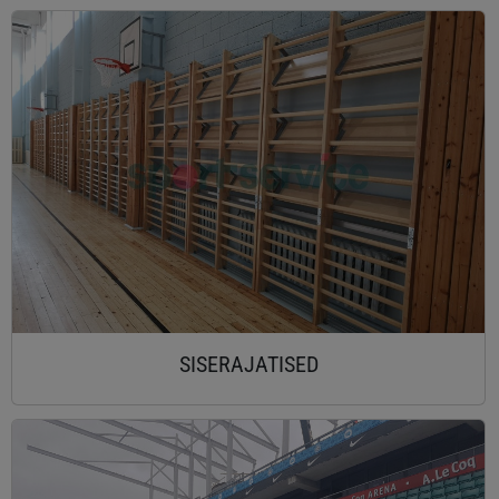
SISERAJATISED