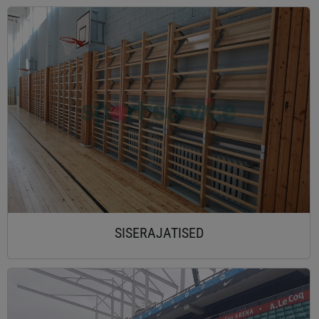
SISERAJATISED