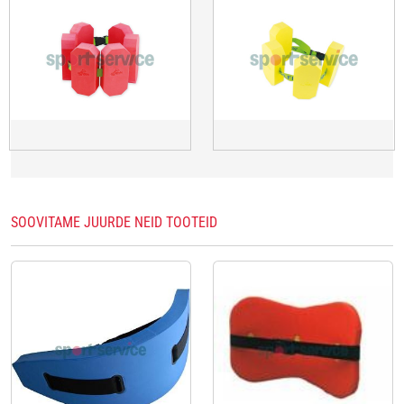
SOOVITAME JUURDE NEID TOOTEID