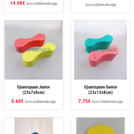
14.00€
koos käibemaksuga
koos käibemaksuga
Ujumispunn Junior
Ujumispunn Senior
(23x7x8cm)
(23x13x8cm)
5.60€
7.75€
koos käibemaksuga
koos käibemaksuga