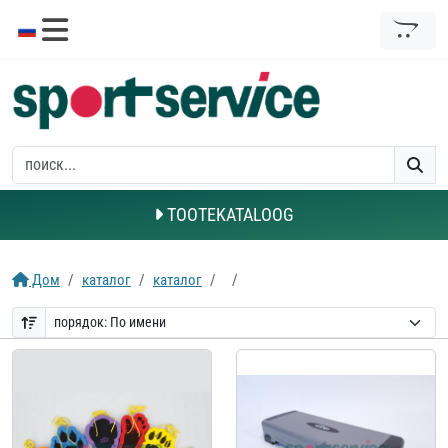
TOOTEKATALOOG
Дом
каталог
каталог