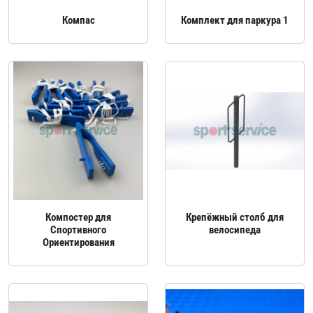
Компас
Комплект для паркура 1
Компостер для
Крепёжный столб для
Спортивного
велосипеда
Ориентирования