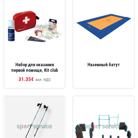
Набор для оказания
Наземный батут
первой помощи, Kit club
31.35€
вкл. НДС