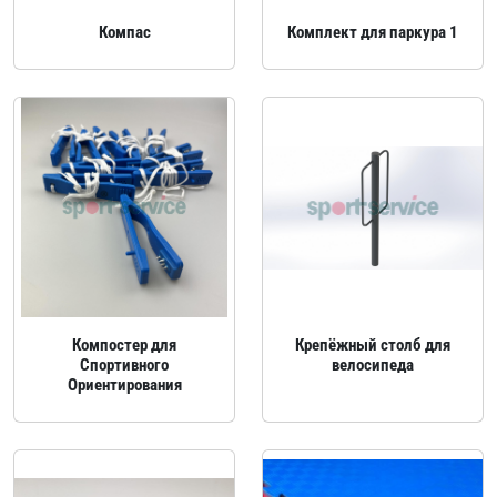
Компас
Комплект для паркура 1
Компостер для
Крепёжный столб для
Спортивного
велосипеда
Ориентирования