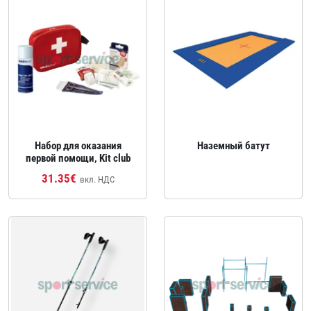
Набор для оказания
Наземный батут
первой помощи, Kit club
31.35€
вкл. НДС