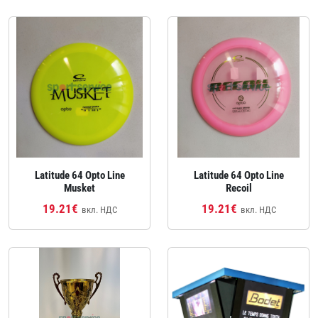
Latitude 64 Opto Line
Latitude 64 Opto Line
Musket
Recoil
19.21€
19.21€
вкл. НДС
вкл. НДС