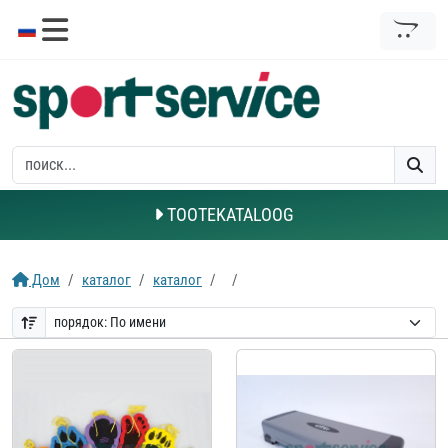
TOOTEKATALOOG
Дом
каталог
каталог