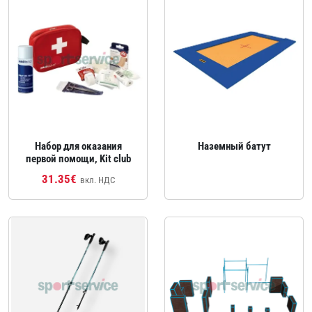
Набор для оказания
Наземный батут
первой помощи, Kit club
31.35€
вкл. НДС