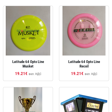
Latitude 64 Opto Line
Latitude 64 Opto Line
Musket
Recoil
19.21€
19.21€
вкл. НДС
вкл. НДС