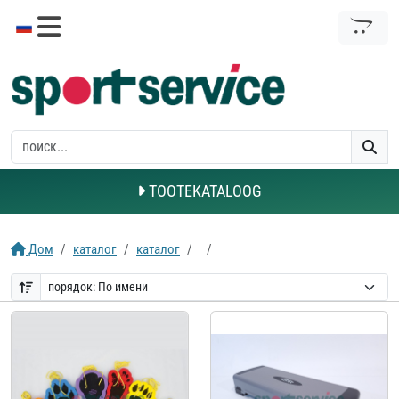
TOOTEKATALOOG
Дом
каталог
каталог