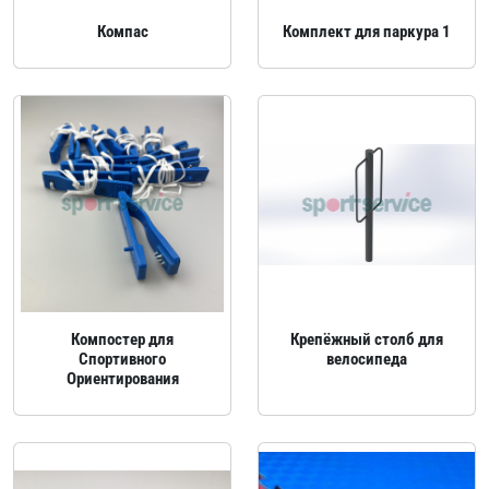
Компас
Комплект для паркура 1
Компостер для
Крепёжный столб для
Спортивного
велосипеда
Ориентирования