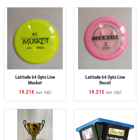
Latitude 64 Opto Line
Latitude 64 Opto Line
Musket
Recoil
19.21€
19.21€
вкл. НДС
вкл. НДС