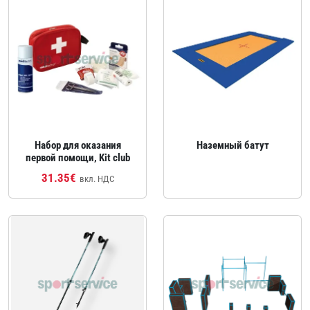
Набор для оказания
Наземный батут
первой помощи, Kit club
31.35€
вкл. НДС