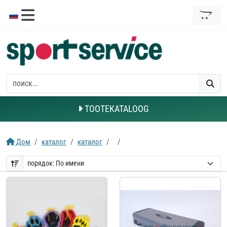
TOOTEKATALOOG
Дом
каталог
каталог