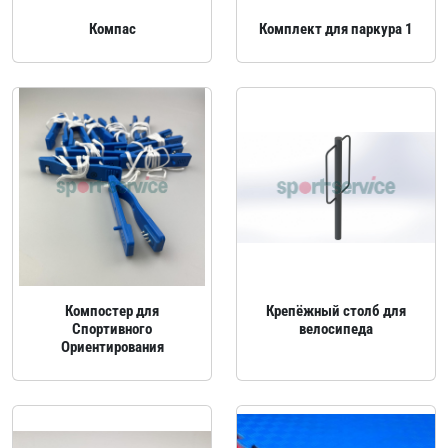
Компас
Комплект для паркура 1
Компостер для
Крепёжный столб для
Спортивного
велосипеда
Ориентирования