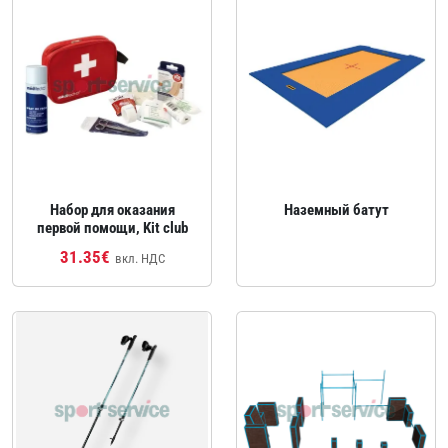
Набор для оказания
Наземный батут
первой помощи, Kit club
31.35€
вкл. НДС