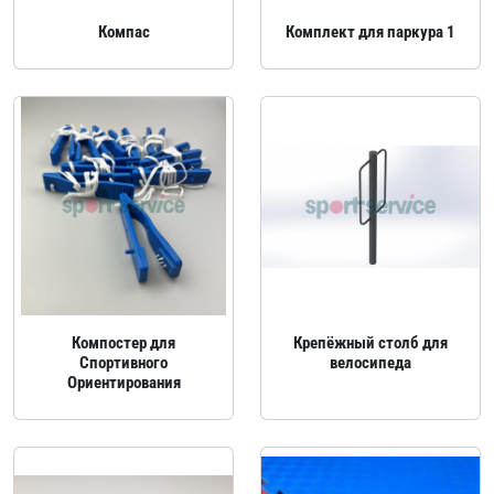
Компас
Комплект для паркура 1
Компостер для
Крепёжный столб для
Спортивного
велосипеда
Ориентирования