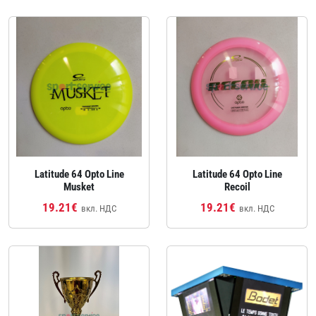
Latitude 64 Opto Line
Latitude 64 Opto Line
Musket
Recoil
19.21€
19.21€
вкл. НДС
вкл. НДС