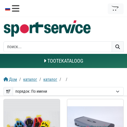
TOOTEKATALOOG
Дом
каталог
каталог