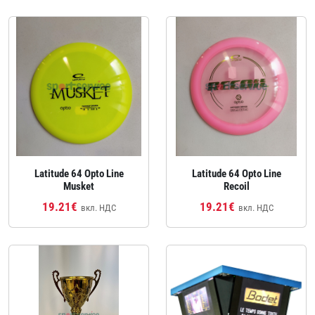
Latitude 64 Opto Line
Latitude 64 Opto Line
Musket
Recoil
19.21€
19.21€
вкл. НДС
вкл. НДС