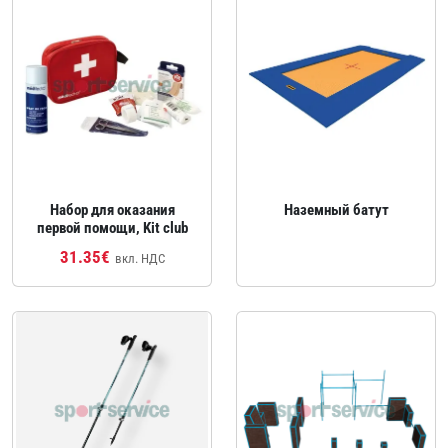
Набор для оказания
Наземный батут
первой помощи, Kit club
31.35€
вкл. НДС