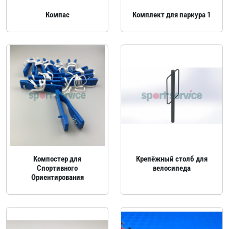
Компас
Комплект для паркура 1
Компостер для
Крепёжный столб для
Спортивного
велосипеда
Ориентирования