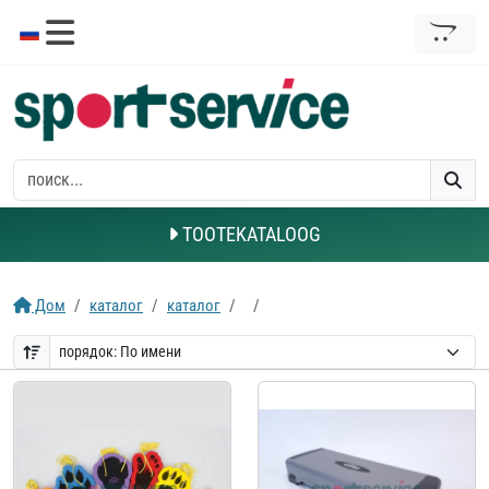
TOOTEKATALOOG
Дом
каталог
каталог