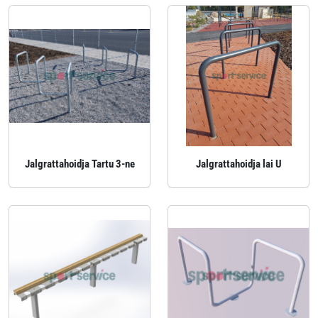
Jalgrattahoidja Tartu 3-ne
Jalgrattahoidja lai U