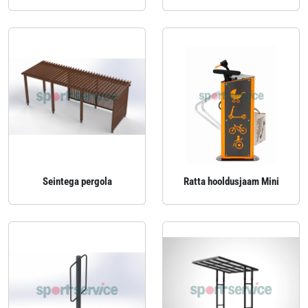
Seintega pergola
Ratta hooldusjaam Mini