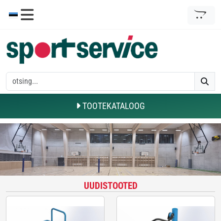
TOOTEKATALOOG
UUDISTOOTED