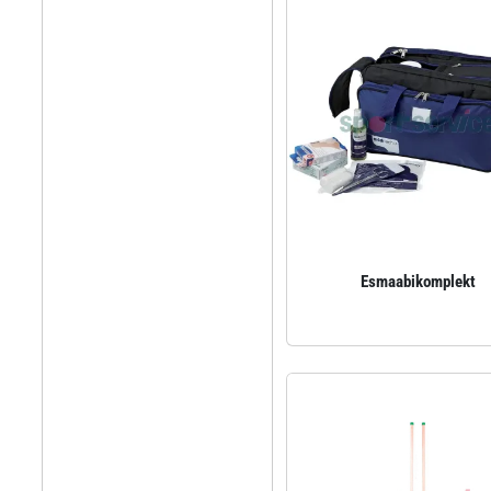
Esmaabikomplekt